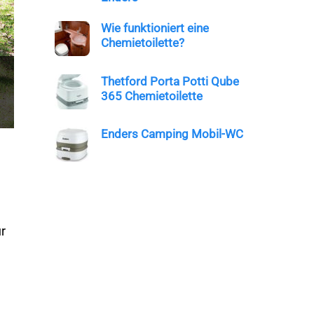
Wie funktioniert eine
Chemietoilette?
Thetford Porta Potti Qube
365 Chemietoilette
Enders Camping Mobil-WC
r