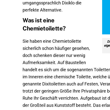
umgangssprachlich Dixiklo die
perfekte Alternative.
Was ist eine
Chemietoilette?
Sie haben eine Chemietoilette
D
eige
sicherlich schon häufiger gesehen,
doch schenken dieser nur wenig
Aufmerksamkeit. Auf Baustellen
handelt es sich um die sogenannten Toilett
im Inneren eine chemische Toilette, welche 
genannte Dixitoiletten auch auf Festen, Veran
trotzt der geringen Größe Ihre Privatsphäre 
Ruhe Ihr Geschäft verrichten. Aufgebaut ist 
der Großteil aus Kunststoff besteht. Das erl