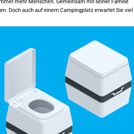
t immer mehr Menschen. Gemeinsam mit seiner Familie
en. Doch auch auf einem Campingplatz erwartet Sie viel