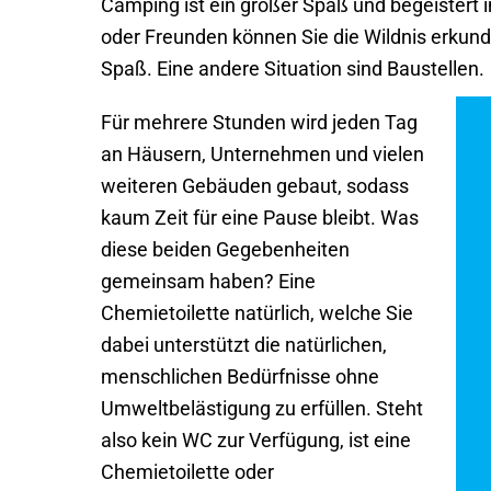
Camping ist ein großer Spaß und begeister
oder Freunden können Sie die Wildnis erkund
Spaß. Eine andere Situation sind Baustellen.
Für mehrere Stunden wird jeden Tag
an Häusern, Unternehmen und vielen
weiteren Gebäuden gebaut, sodass
kaum Zeit für eine Pause bleibt. Was
diese beiden Gegebenheiten
gemeinsam haben? Eine
Chemietoilette natürlich, welche Sie
dabei unterstützt die natürlichen,
menschlichen Bedürfnisse ohne
Umweltbelästigung zu erfüllen. Steht
also kein WC zur Verfügung, ist eine
Chemietoilette oder