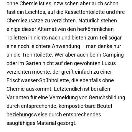
ohne Chemie ist es inzwischen aber auch schon
fast ein Leichtes, auf die Kassettentoilette und ihre
Chemiezusätze zu verzichten. Natürlich stehen
einige dieser Alternativen den herkömmlichen
Toiletten in nichts nach und bieten zum Teil sogar
eine noch leichtere Anwendung – man denke nur
an die Trenntoilette. Wer aber auch beim Camping
oder im Garten nicht auf den gewohnten Luxus
verzichten möchte, der greift einfach zu einer
Frischwasser-Spühltoilette, die ebenfalls ohne
Chemie auskommt. Letztendlich ist bei allen
Varianten für eine Vermeidung von Geruchsbildung
durch entsprechende, kompostierbare Beutel
beziehungsweise durch entsprechendes
saugfähiges Material gesorgt.