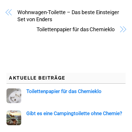
Wohnwagen-Toilette – Das beste Einsteiger
Set von Enders
Toilettenpapier für das Chemieklo
AKTUELLE BEITRÄGE
Toilettenpapier für das Chemieklo
Gibt es eine Campingtoilette ohne Chemie?