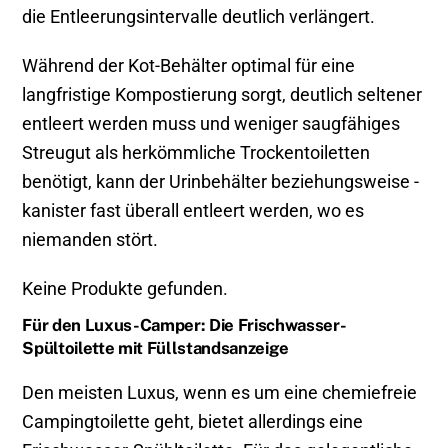
die Entleerungsintervalle deutlich verlängert.
Während der Kot-Behälter optimal für eine
langfristige Kompostierung sorgt, deutlich seltener
entleert werden muss und weniger saugfähiges
Streugut als herkömmliche Trockentoiletten
benötigt, kann der Urinbehälter beziehungsweise -
kanister fast überall entleert werden, wo es
niemanden stört.
Keine Produkte gefunden.
Für den Luxus-Camper: Die Frischwasser-
Spültoilette mit Füllstandsanzeige
Den meisten Luxus, wenn es um eine chemiefreie
Campingtoilette geht, bietet allerdings eine