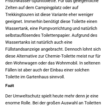
Frischwasser-Spühltoilette. Für das gelegentliche
Zelten auf dem Campingplatz oder auf
Trekkingtouren ist diese Variante eher weniger
geeignet. Immerhin benötigt diese Toilette einen
Wassertank, eine Pumpvorrichtung und natürlich
selbstauflösendes Toilettenpapier. Aufgrund des
Wassertanks ist natürlich auch eine
Füllstandsanzeige angebracht. Dennoch lohnt sich
diese Alternative zur Chemie-Toilette meist nur für
den Wohnwagen oder das Wohnmobil. In seltenen
Fällen ist aber auch der Einbau einer solchen
Toilette im Gartenhaus sinnvoll.
Fazit
Der Umweltschutz spielt heute mehr denn je eine
enorme Rolle. Bei der großen Auswahl an Toiletten