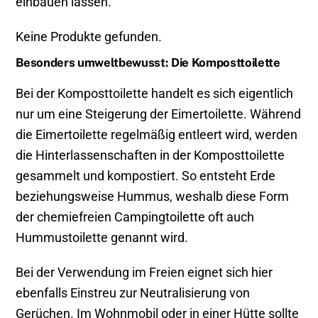
einbauen lassen.
Keine Produkte gefunden.
Besonders umweltbewusst: Die Komposttoilette
Bei der Komposttoilette handelt es sich eigentlich
nur um eine Steigerung der Eimertoilette. Während
die Eimertoilette regelmäßig entleert wird, werden
die Hinterlassenschaften in der Komposttoilette
gesammelt und kompostiert. So entsteht Erde
beziehungsweise Hummus, weshalb diese Form
der chemiefreien Campingtoilette oft auch
Hummustoilette genannt wird.
Bei der Verwendung im Freien eignet sich hier
ebenfalls Einstreu zur Neutralisierung von
Gerüchen. Im Wohnmobil oder in einer Hütte sollte