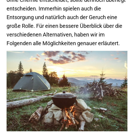
ohne Chemie entscheidet, sollte dennoch überlegt
entscheiden. Immerhin spielen auch die
Entsorgung und natürlich auch der Geruch eine
große Rolle. Für einen bessere Überblick über die
verschiedenen Alternativen, haben wir im
Folgenden alle Möglichkeiten genauer erläutert.