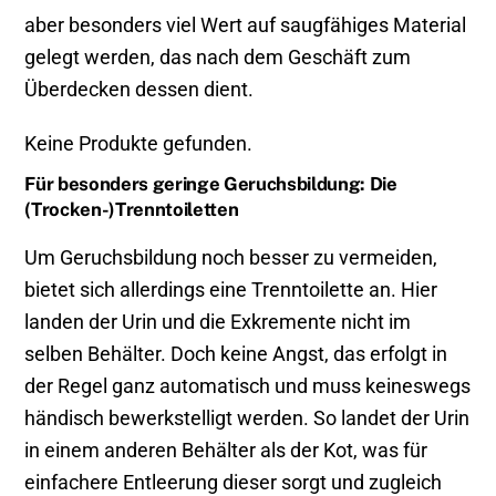
aber besonders viel Wert auf saugfähiges Material
gelegt werden, das nach dem Geschäft zum
Überdecken dessen dient.
Keine Produkte gefunden.
Für besonders geringe Geruchsbildung: Die
(Trocken-)Trenntoiletten
Um Geruchsbildung noch besser zu vermeiden,
bietet sich allerdings eine Trenntoilette an. Hier
landen der Urin und die Exkremente nicht im
selben Behälter. Doch keine Angst, das erfolgt in
der Regel ganz automatisch und muss keineswegs
händisch bewerkstelligt werden. So landet der Urin
in einem anderen Behälter als der Kot, was für
einfachere Entleerung dieser sorgt und zugleich