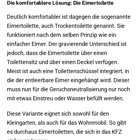
Die komfortablere Lösung: Die Eimertoilette
Deutlich komfortabler ist dagegen die sogenannte
Eimertoilette, auch Trockentoilette genannt. Sie
funktioniert nach dem selben Prinzip wie ein
einfacher Eimer. Der gravierende Unterschied ist
jedoch, dass die Eimertoilette über einen
Toilettensitz und über einen Deckel verfügen.
Meist ist auch eine Toilettenschüssel integriert, in
die der entleerbare Eimer eingehängt wird. Dieser
muss nun für die Geruchsneutralisierung nur noch
mit etwas Einstreu oder Wasser befüllt werden.
Diese Variante eignet sich sowohl für den
Kleingarten, als auch für das Wohnmobil. So gibt
es durchaus Eimertoiletten, die sich in das KFZ