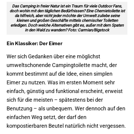
Das Camping in freier Natur ist ein Traum für viele Outdoor Fans,
doch wohin mit den täglichen Bedürfnissen? Eine Chemietoilette ist
da hilfreich, aber nicht jeder möchte der Umwelt zuliebe seine
kleinen und großen Geschäfte mittels chemischer Toiletten
erledigen. Doch welche Alternativen gibt es, außer mit dem Spaten
in den Wald zu wandern? Foto: Carmian/Bigstock
Ein Klassiker: Der Eimer
Wer sich Gedanken über eine möglichst
umweltschonende Campingtoilette macht, der
kommt bestimmt auf die Idee, einen simplen
Eimer zu nutzen. Was im ersten Moment sehr
einfach, günstig und funktional erscheint, erweist
sich für die meisten – spätestens bei der
Benutzung – als unbequem. Wer dennoch auf den
einfachen Weg setzt, der darf den
kompostierbaren Beutel natürlich nicht vergessen.