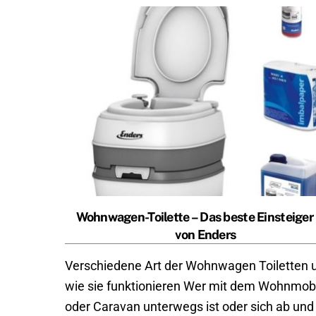
Wohnwagen-Toilette – Das beste Einsteiger
von Enders
Verschiedene Art der Wohnwagen Toiletten 
wie sie funktionieren Wer mit dem Wohnmobi
oder Caravan unterwegs ist oder sich ab und