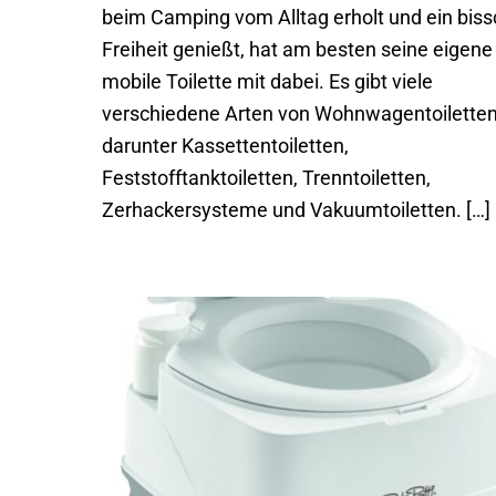
beim Camping vom Alltag erholt und ein bis
Freiheit genießt, hat am besten seine eigene
mobile Toilette mit dabei. Es gibt viele
verschiedene Arten von Wohnwagentoiletten
darunter Kassettentoiletten,
Feststofftanktoiletten, Trenntoiletten,
Zerhackersysteme und Vakuumtoiletten. […]