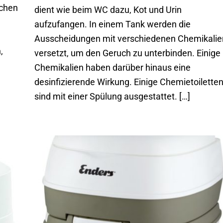
schen
dient wie beim WC dazu, Kot und Urin
aufzufangen. In einem Tank werden die
Ausscheidungen mit verschiedenen Chemikalie
,
versetzt, um den Geruch zu unterbinden. Einige
Chemikalien haben darüber hinaus eine
desinfizierende Wirkung. Einige Chemietoilette
sind mit einer Spülung ausgestattet. […]