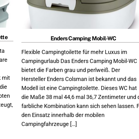
tte
Enders Camping Mobil-WC
ta
Flexible Campingtoilette für mehr Luxus im
are
Campingurlaub Das Enders Camping Mobil-WC
bietet die Farben grau und perlweiß. Der
 mit
Hersteller Enders Colsman ist bekannt und das
die
Modell ist eine Campingtoilette. Dieses WC hat
ooten
die Maße 38 mal 44,6 mal 36,7 Zentimeter und 
eugt,
farbliche Kombination kann sich sehen lassen. 
den Einsatz innerhalb der mobilen
Campingfahrzeuge […]