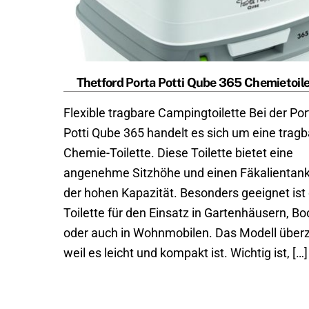
Thetford Porta Potti Qube 365 Chemietoile
Flexible tragbare Campingtoilette Bei der Por
Potti Qube 365 handelt es sich um eine tragb
Chemie-Toilette. Diese Toilette bietet eine
angenehme Sitzhöhe und einen Fäkalientank
der hohen Kapazität. Besonders geeignet ist 
Toilette für den Einsatz in Gartenhäusern, B
oder auch in Wohnmobilen. Das Modell überz
weil es leicht und kompakt ist. Wichtig ist, […]